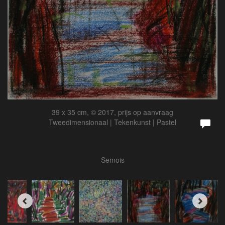
39 x 35 cm, © 2017, prijs op aanvraag
Tweedimensionaal | Tekenkunst | Pastel
Semois